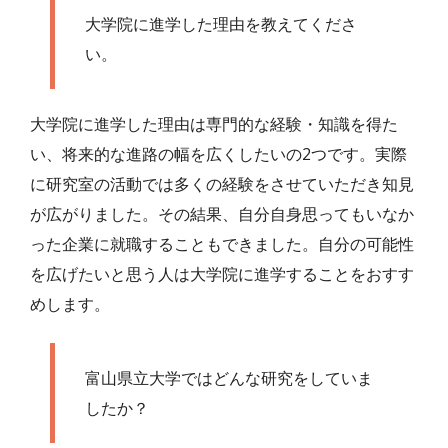
大学院に進学した理由を教えてくださ
い。
大学院に進学した理由は専門的な経験・知識を得た
い、将来的な進路の幅を広くしたいの2つです。実際
に研究室の活動では多くの経験をさせていただき知見
が広がりました。その結果、自分自身思ってもいなか
った企業に就職することもできました。自分の可能性
を広げたいと思う人は大学院に進学することをおすす
めします。
富山県立大学ではどんな研究をしていま
したか？