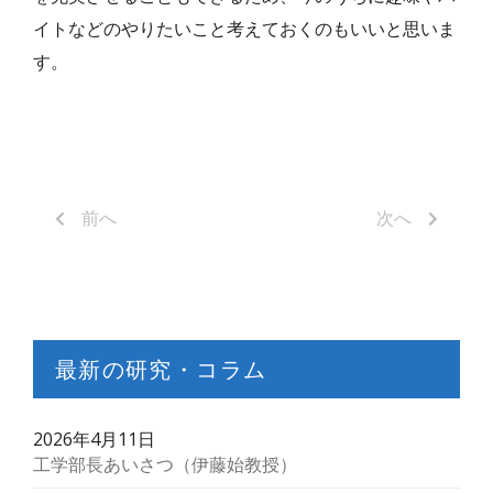
イトなどのやりたいこと考えておくのもいいと思いま
す。
前へ
次へ
最新の研究・コラム
2026年4月11日
工学部長あいさつ（伊藤始教授）