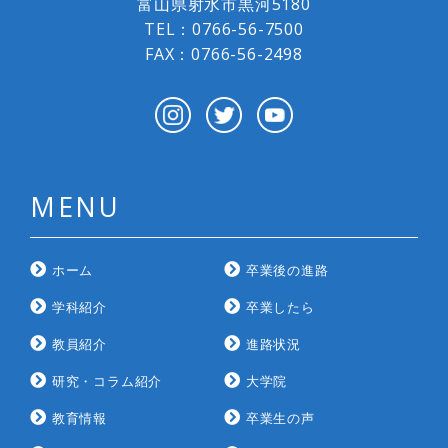
富山県射水市黒河5180
TEL：
0766-56-7500
FAX：0766-56-2498
MENU
ホーム
卒業後の進路
学科紹介
卒業したら
教員紹介
進路状況
研究・コラム紹介
大学院
教育情報
卒業生の声