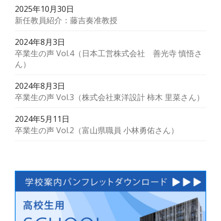
2025年10月30日
新任教員紹介：藤吉奏准教授
2024年8月3日
卒業生の声 Vol.4（日本工営株式会社 善光寺 慎悟さ
ん）
2024年8月3日
卒業生の声 Vol.3（株式会社東洋設計 柿木 里菜さん）
2024年5月11日
卒業生の声 Vol.2（富山県職員 小林勇佑さん）