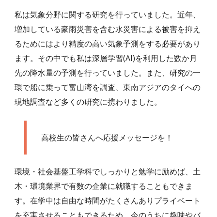
私は気象分野に関する研究を行っていました。近年、
増加している豪雨災害を含む水災害による被害を抑え
るためにはより精度の高い気象予測をする必要があり
ます。その中でも私は深層学習(AI)を利用した数か月
先の降水量の予測を行っていました。また、研究の一
環で船に乗って富山湾を調査、東南アジアのタイへの
現地調査など多くの研究に携わりました。
高校生の皆さんへ応援メッセージを！
環境・社会基盤工学科でしっかりと勉学に励めば、土
木・環境業界で有数の企業に就職することもできま
す。在学中は自由な時間がたくさんありプライベート
を充実させることもできるため、今のうちに趣味やバ